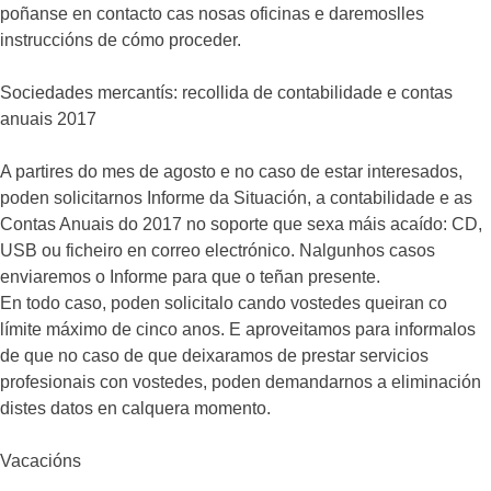
poñanse en contacto cas nosas oficinas e daremoslles
instruccións de cómo proceder.
Sociedades mercantís: recollida de contabilidade e contas
anuais 2017
A partires do mes de agosto e no caso de estar interesados,
poden solicitarnos Informe da Situación, a contabilidade e as
Contas Anuais do 2017 no soporte que sexa máis acaído: CD,
USB ou ficheiro en correo electrónico. Nalgunhos casos
enviaremos o Informe para que o teñan presente.
En todo caso, poden solicitalo cando vostedes queiran co
límite máximo de cinco anos. E aproveitamos para informalos
de que no caso de que deixaramos de prestar servicios
profesionais con vostedes, poden demandarnos a eliminación
distes datos en calquera momento.
Vacacións