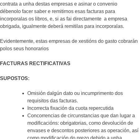
contrata a unha destas empresas e asinar o convenio
débenolo facer saber e remitirnos esas facturas para
incorporalas os libros, e, si as fai directamente a empresa
obrigada, igualmente deberá remitilas para incorporalas.
Evidentemente, estas empresas de xestións do gasto cobrarán
polos seus honorarios
FACTURAS RECTIFICATIVAS
SUPOSTOS:
Omisión dalgún dato ou incumprimento dos
requisitos das facturas.
Incorrecta fixación da cuota repercutida
Concorrencias de circunstancias que dan lugar a
modificacións: obrigatorias, como devolución de
envases e descontos posteriores as operación, así
como modificación do prezo debido a unha