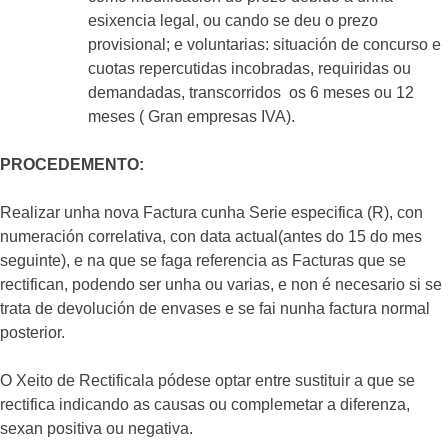
esixencia legal, ou cando se deu o prezo
provisional; e voluntarias: situación de concurso e
cuotas repercutidas incobradas, requiridas ou
demandadas, transcorridos os 6 meses ou 12
meses ( Gran empresas IVA).
PROCEDEMENTO:
Realizar unha nova Factura cunha Serie especifica (R), con
numeración correlativa, con data actual(antes do 15 do mes
seguinte), e na que se faga referencia as Facturas que se
rectifican, podendo ser unha ou varias, e non é necesario si se
trata de devolución de envases e se fai nunha factura normal
posterior.
O Xeito de Rectificala pódese optar entre sustituir a que se
rectifica indicando as causas ou complemetar a diferenza,
sexan positiva ou negativa.