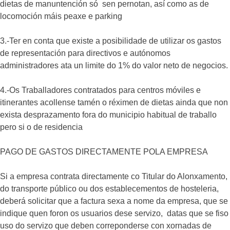
dietas de manuntención só sen pernotan, así como as de
locomoción máis peaxe e parking
3.-Ter en conta que existe a posibilidade de utilizar os gastos
de representación para directivos e autónomos
administradores ata un limite do 1% do valor neto de negocios.
4.-Os Traballadores contratados para centros móviles e
itinerantes acollense tamén o réximen de dietas ainda que non
exista desprazamento fora do municipio habitual de traballo
pero si o de residencia
PAGO DE GASTOS DIRECTAMENTE POLA EMPRESA
Si a empresa contrata directamente co Titular do Alonxamento,
do transporte público ou dos establecementos de hosteleria,
deberá solicitar que a factura sexa a nome da empresa, que se
indique quen foron os usuarios dese servizo, datas que se fiso
uso do servizo que deben correponderse con xornadas de