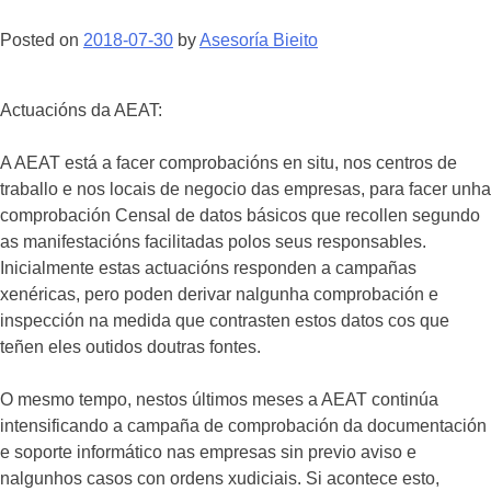
Posted on
2018-07-30
by
Asesoría Bieito
Actuacións da AEAT:
A AEAT está a facer comprobacións en situ, nos centros de
traballo e nos locais de negocio das empresas, para facer unha
comprobación Censal de datos básicos que recollen segundo
as manifestacións facilitadas polos seus responsables.
Inicialmente estas actuacións responden a campañas
xenéricas, pero poden derivar nalgunha comprobación e
inspección na medida que contrasten estos datos cos que
teñen eles outidos doutras fontes.
O mesmo tempo, nestos últimos meses a AEAT continúa
intensificando a campaña de comprobación da documentación
e soporte informático nas empresas sin previo aviso e
nalgunhos casos con ordens xudiciais. Si acontece esto,