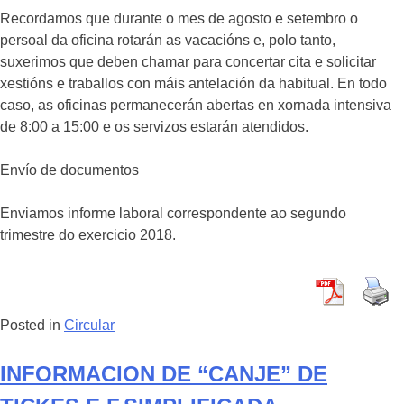
Recordamos que durante o mes de agosto e setembro o
persoal da oficina rotarán as vacacións e, polo tanto,
suxerimos que deben chamar para concertar cita e solicitar
xestións e traballos con máis antelación da habitual. En todo
caso, as oficinas permanecerán abertas en xornada intensiva
de 8:00 a 15:00 e os servizos estarán atendidos.
Envío de documentos
Enviamos informe laboral correspondente ao segundo
trimestre do exercicio 2018.
Posted in
Circular
INFORMACION DE “CANJE” DE