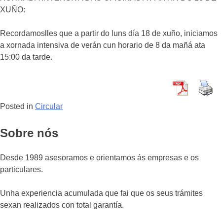
XUÑO:
Recordamoslles que a partir do luns día 18 de xuño, iniciamos
a xornada intensiva de verán cun horario de 8 da mañá ata
15:00 da tarde.
Posted in
Circular
Sobre nós
Desde 1989 asesoramos e orientamos ás empresas e os
particulares.
Unha experiencia acumulada que fai que os seus trámites
sexan realizados con total garantía.