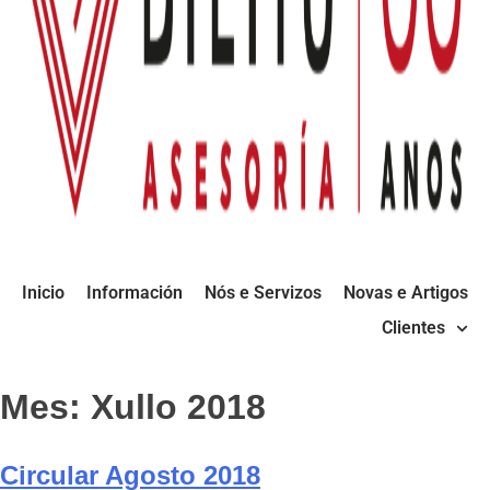
Inicio
Información
Nós e Servizos
Novas e Artigos
Clientes
Mes:
Xullo 2018
Circular Agosto 2018