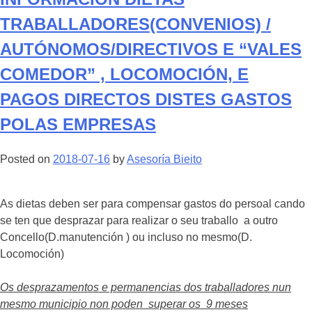
TRABALLADORES(CONVENIOS) /
AUTÓNOMOS/DIRECTIVOS E “VALES
COMEDOR” , LOCOMOCIÓN, E
PAGOS DIRECTOS DISTES GASTOS
POLAS EMPRESAS
Posted on
2018-07-16
by
Asesoría Bieito
As dietas deben ser para compensar gastos do persoal cando
se ten que desprazar para realizar o seu traballo a outro
Concello(D.manutención ) ou incluso no mesmo(D.
Locomoción)
Os desprazamentos e permanencias dos traballadores nun
mesmo municipio non poden superar os 9 meses