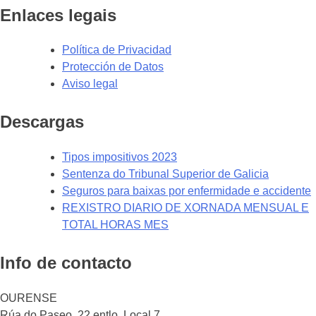
Enlaces legais
Política de Privacidad
Protección de Datos
Aviso legal
Descargas
Tipos impositivos 2023
Sentenza do Tribunal Superior de Galicia
Seguros para baixas por enfermidade e accidente
REXISTRO DIARIO DE XORNADA MENSUAL E
TOTAL HORAS MES
Info de contacto
OURENSE
Rúa do Paseo, 22 entlo. Local 7