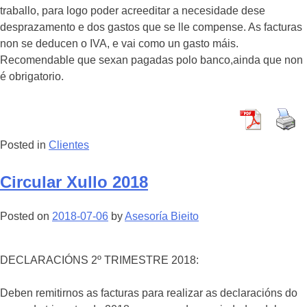
traballo, para logo poder acreeditar a necesidade dese
desprazamento e dos gastos que se lle compense. As facturas
non se deducen o IVA, e vai como un gasto máis.
Recomendable que sexan pagadas polo banco,ainda que non
é obrigatorio.
Posted in
Clientes
Circular Xullo 2018
Posted on
2018-07-06
by
Asesoría Bieito
DECLARACIÓNS 2º TRIMESTRE 2018:
Deben remitirnos as facturas para realizar as declaracións do