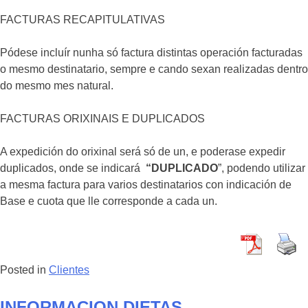
FACTURAS RECAPITULATIVAS
Pódese incluír nunha só factura distintas operación facturadas
o mesmo destinatario, sempre e cando sexan realizadas dentro
do mesmo mes natural.
FACTURAS ORIXINAIS E DUPLICADOS
A expedición do orixinal será só de un, e poderase expedir
duplicados, onde se indicará
“DUPLICADO
”, podendo utilizar
a mesma factura para varios destinatarios con indicación de
Base e cuota que lle corresponde a cada un.
Posted in
Clientes
INFORMACION DIETAS