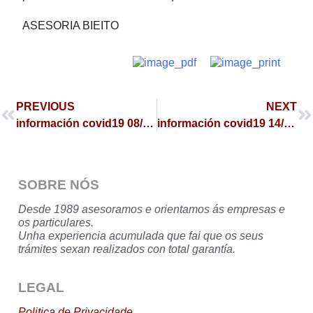
ASESORIA BIEITO
PREVIOUS
NEXT
información covid19 08/10/2020
información covid19 14/10/2020
SOBRE NÓS
Desde 1989 asesoramos e orientamos ás empresas e
os particulares.
Unha experiencia acumulada que fai que os seus
trámites sexan realizados con total garantía.
LEGAL
Politica de Privacidade