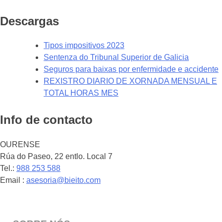
Descargas
Tipos impositivos 2023
Sentenza do Tribunal Superior de Galicia
Seguros para baixas por enfermidade e accidente
REXISTRO DIARIO DE XORNADA MENSUAL E
TOTAL HORAS MES
Info de contacto
OURENSE
Rúa do Paseo, 22 entlo. Local 7
Tel.:
988 253 588
Email :
asesoria@bieito.com