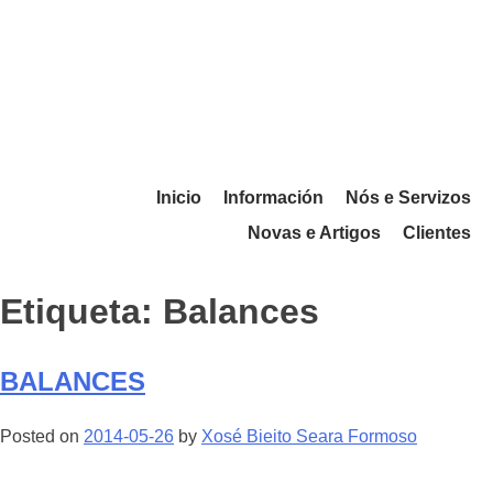
Inicio
Información
Nós e Servizos
Novas e Artigos
Clientes
Etiqueta:
Balances
BALANCES
Posted on
2014-05-26
by
Xosé Bieito Seara Formoso