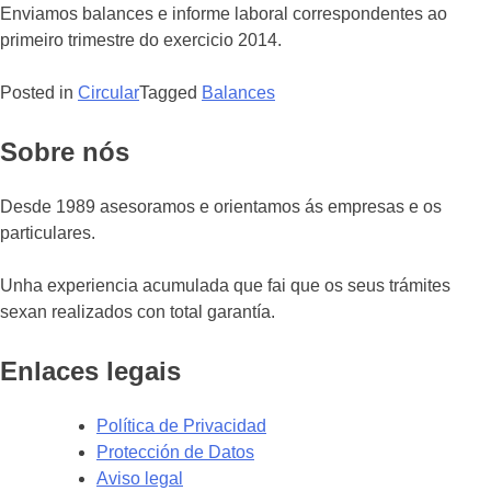
Enviamos balances e informe laboral correspondentes ao
primeiro trimestre do exercicio 2014.
Posted in
Circular
Tagged
Balances
Sobre nós
Desde 1989 asesoramos e orientamos ás empresas e os
particulares.
Unha experiencia acumulada que fai que os seus trámites
sexan realizados con total garantía.
Enlaces legais
Política de Privacidad
Protección de Datos
Aviso legal