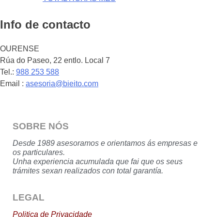
Info de contacto
OURENSE
Rúa do Paseo, 22 entlo. Local 7
Tel.:
988 253 588
Email :
asesoria@bieito.com
SOBRE NÓS
Desde 1989 asesoramos e orientamos ás empresas e
os particulares.
Unha experiencia acumulada que fai que os seus
trámites sexan realizados con total garantía.
LEGAL
Politica de Privacidade