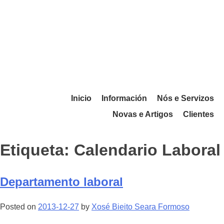
Inicio
Información
Nós e Servizos
Novas e Artigos
Clientes
Etiqueta:
Calendario Laboral
Departamento laboral
Posted on
2013-12-27
by
Xosé Bieito Seara Formoso