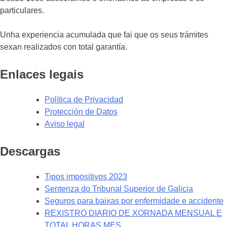
particulares.
Unha experiencia acumulada que fai que os seus trámites
sexan realizados con total garantía.
Enlaces legais
Política de Privacidad
Protección de Datos
Aviso legal
Descargas
Tipos impositivos 2023
Sentenza do Tribunal Superior de Galicia
Seguros para baixas por enfermidade e accidente
REXISTRO DIARIO DE XORNADA MENSUAL E
TOTAL HORAS MES