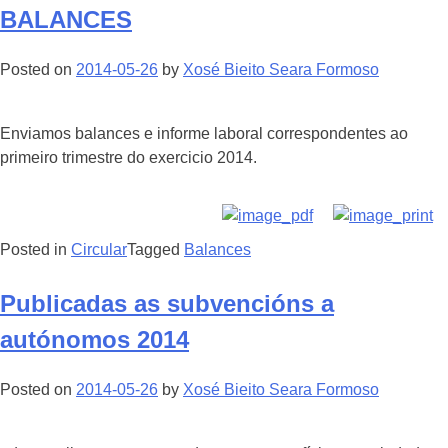
BALANCES
Posted on
2014-05-26
by
Xosé Bieito Seara Formoso
Enviamos balances e informe laboral correspondentes ao
primeiro trimestre do exercicio 2014.
Posted in
Circular
Tagged
Balances
Publicadas as subvencións a
autónomos 2014
Posted on
2014-05-26
by
Xosé Bieito Seara Formoso