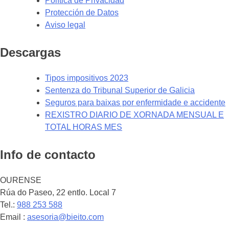
Política de Privacidad
Protección de Datos
Aviso legal
Descargas
Tipos impositivos 2023
Sentenza do Tribunal Superior de Galicia
Seguros para baixas por enfermidade e accidente
REXISTRO DIARIO DE XORNADA MENSUAL E
TOTAL HORAS MES
Info de contacto
OURENSE
Rúa do Paseo, 22 entlo. Local 7
Tel.:
988 253 588
Email :
asesoria@bieito.com