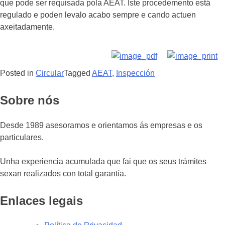
que pode ser requisada pola AEAT. Iste procedemento está
regulado e poden levalo acabo sempre e cando actuen
axeitadamente.
Posted in
Circular
Tagged
AEAT
,
Inspección
Sobre nós
Desde 1989 asesoramos e orientamos ás empresas e os
particulares.
Unha experiencia acumulada que fai que os seus trámites
sexan realizados con total garantía.
Enlaces legais