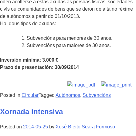
oden acollerse a estas axudas as persoas físicas, sociedades
civís ou comunidades de bens que se deron de alta no réxime
de autónomos a partir do 01/10/2013.
Hai dous tipos de axudas:
Subvencións para menores de 30 anos.
Subvencións para maiores de 30 anos.
Inversión mínima: 3.000 €
Prazo de presentación: 30/09/2014
Posted in
Circular
Tagged
Autónomos
,
Subvencións
Xornada intensiva
Posted on
2014-05-25
by
Xosé Bieito Seara Formoso