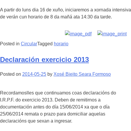
A partir do luns dia 16 de xuño, iniciaremos a xornada intensiva
de verán cun horario de 8 da mañá ata 14:30 da tarde.
Posted in
Circular
Tagged
horario
Declaración exercicio 2013
Posted on
2014-05-25
by
Xosé Bieito Seara Formoso
Recordamoslles que continuamos coas declaracións do
I.R.P.F. do exercicio 2013. Deben de remitirnos a
documentación antes do día 15/06/2014 xa que o día
25/06/2014 remata o prazo para domiciliar aquelas
declaracións que sexan a ingresar.