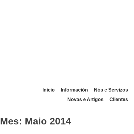
Inicio
Información
Nós e Servizos
Novas e Artigos
Clientes
Mes:
Maio 2014