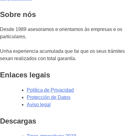
Sobre nós
Desde 1989 asesoramos e orientamos ás empresas e os
particulares.
Unha experiencia acumulada que fai que os seus trámites
sexan realizados con total garantía.
Enlaces legais
Política de Privacidad
Protección de Datos
Aviso legal
Descargas