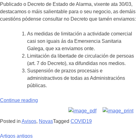
Publicado o Decreto de Estado de Alarma, vixente ata 30/03,
destacamos o máis salientable para o seu negocio, as demáis
cuestións pódense consultar no Decreto que tamén enviamos:
As medidas de limitación a actividade comercial
casi son iguais ás da Emerxencia Sanitaria
Galega, que xa enviamos onte.
Limitación da libertade de circulación de persoas
(art. 7 do Decreto), xa difundidas nos medios.
Suspensión de prazos procesais e
administractivos de todas as Administracións
públicas.
Continue reading
Posted in
Avisos
,
Novas
Tagged
COVID19
Artigos antigos