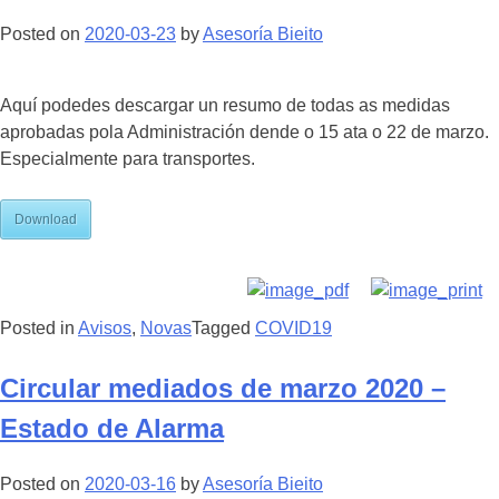
Posted on
2020-03-23
by
Asesoría Bieito
Aquí podedes descargar un resumo de todas as medidas
aprobadas pola Administración dende o 15 ata o 22 de marzo.
Especialmente para transportes.
Download
Posted in
Avisos
,
Novas
Tagged
COVID19
Circular mediados de marzo 2020 –
Estado de Alarma
Posted on
2020-03-16
by
Asesoría Bieito