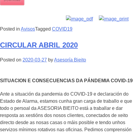
Download
Posted in
Avisos
Tagged
COVID19
CIRCULAR ABRIL 2020
Posted on
2020-03-27
by
Asesoría Bieito
SITUACION E CONSECUENCIAS DA PÁNDEMIA COVID-19
Ante a situación da pandemia do COVID-19 e declaración do
Estado de Alarma, estamos cunha gran carga de traballo e que
todo o persoal da ASESORIA BIEITO está a traballar e dar
resposta as xestións dos nosos clientes, conectados de xeito
directo desde as nosas casas o máis posible e tendo unhos
servizos mínimos rotativos nas oficinas. Pedimos comprensión