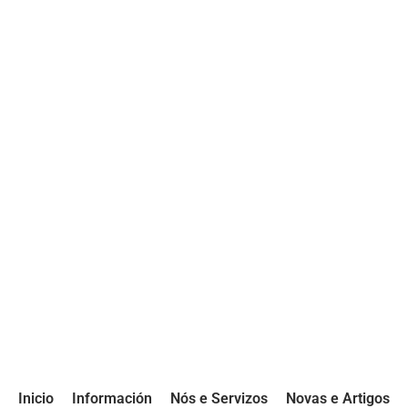
Inicio
Información
Nós e Servizos
Novas e Artigos