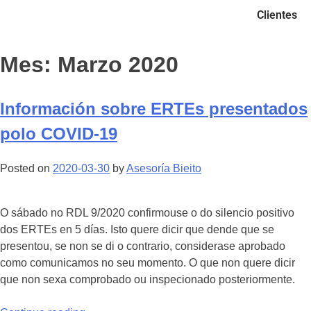
Clientes
Mes:
Marzo 2020
Información sobre ERTEs presentados
polo COVID-19
Posted on
2020-03-30
by
Asesoría Bieito
O sábado no RDL 9/2020 confirmouse o do silencio positivo
dos ERTEs en 5 días. Isto quere dicir que dende que se
presentou, se non se di o contrario, considerase aprobado
como comunicamos no seu momento. O que non quere dicir
que non sexa comprobado ou inspecionado posteriormente.