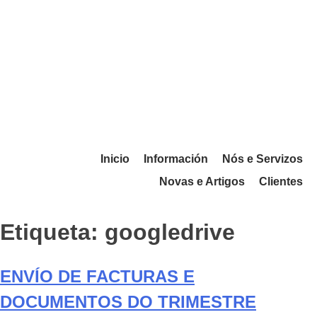
Inicio
Información
Nós e Servizos
Novas e Artigos
Clientes
Etiqueta:
googledrive
ENVÍO DE FACTURAS E
DOCUMENTOS DO TRIMESTRE