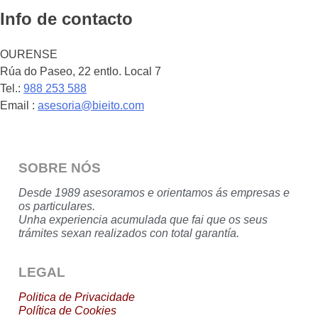
Info de contacto
OURENSE
Rúa do Paseo, 22 entlo. Local 7
Tel.:
988 253 588
Email :
asesoria@bieito.com
SOBRE NÓS
Desde 1989 asesoramos e orientamos ás empresas e
os particulares.
Unha experiencia acumulada que fai que os seus
trámites sexan realizados con total garantía.
LEGAL
Politica de Privacidade
Política de Cookies