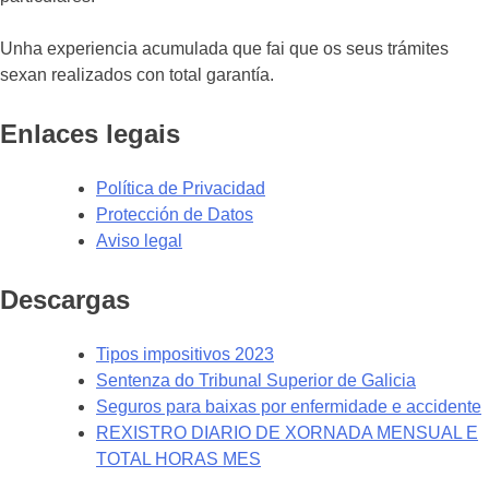
Unha experiencia acumulada que fai que os seus trámites
sexan realizados con total garantía.
Enlaces legais
Política de Privacidad
Protección de Datos
Aviso legal
Descargas
Tipos impositivos 2023
Sentenza do Tribunal Superior de Galicia
Seguros para baixas por enfermidade e accidente
REXISTRO DIARIO DE XORNADA MENSUAL E
TOTAL HORAS MES