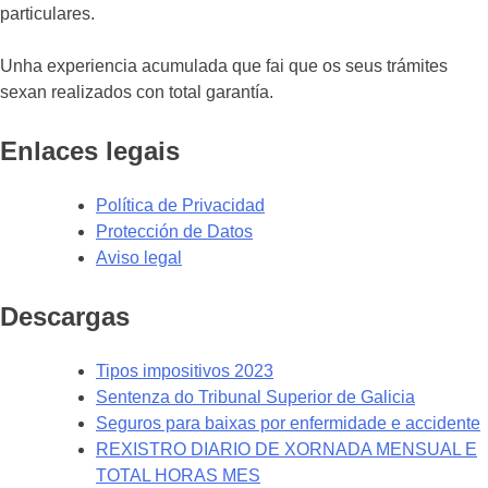
particulares.
Unha experiencia acumulada que fai que os seus trámites
sexan realizados con total garantía.
Enlaces legais
Política de Privacidad
Protección de Datos
Aviso legal
Descargas
Tipos impositivos 2023
Sentenza do Tribunal Superior de Galicia
Seguros para baixas por enfermidade e accidente
REXISTRO DIARIO DE XORNADA MENSUAL E
TOTAL HORAS MES