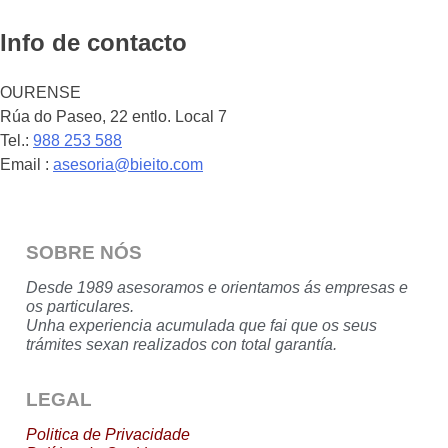
Info de contacto
OURENSE
Rúa do Paseo, 22 entlo. Local 7
Tel.:
988 253 588
Email :
asesoria@bieito.com
SOBRE NÓS
Desde 1989 asesoramos e orientamos ás empresas e
os particulares.
Unha experiencia acumulada que fai que os seus
trámites sexan realizados con total garantía.
LEGAL
Politica de Privacidade