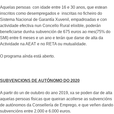
Aquelas persoas con idade entre 16 e 30 anos, que estean
inscritos como desempregados e inscritas no ficheiro do
Sistema Nacional de Garantía Xuvenil, empadroadas e con
actividade efectiva nun Concello Rural elixible, poderán
beneficiarse dunha subvención de 675 euros ao mes(75% do
SMI) entre 6 meses e un ano e terán que darse de alta da
Actividade na AEAT e no RETA ou mutualidade.
O programa aínda está aberto.
SUBVENCIONS DE AUTÓNOMO DO 2020
A partir do un de outubro do ano 2019, xa se poden dar de alta
aquelas persoas físicas que queiran acollerse as subvencións
de autónomos da Consellería de Emprego, e que veñen dando
subvencións entre 2.000 e 6.000 euros.