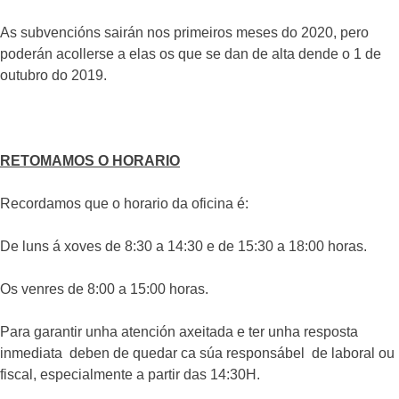
As subvencións sairán nos primeiros meses do 2020, pero
poderán acollerse a elas os que se dan de alta dende o 1 de
outubro do 2019.
RETOMAMOS O HORARIO
Recordamos que o horario da oficina é:
De luns á xoves de 8:30 a 14:30 e de 15:30 a 18:00 horas.
Os venres de 8:00 a 15:00 horas.
Para garantir unha atención axeitada e ter unha resposta
inmediata deben de quedar ca súa responsábel de laboral ou
fiscal, especialmente a partir das 14:30H.