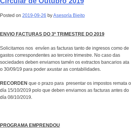
Circular de Outubro 2019
Posted on
2019-09-26
by
Asesoría Bieito
ENVIO FACTURAS DO 3º TRIMESTRE DO 2019
Solicitamos nos envíen as facturas tanto de ingresos como de
gastos correspondentes ao terceiro trimestre. No caso das
sociedades deben enviarnos tamén os extractos bancarios ata
o 30/09/19 para poder axustar as contabilidades.
RECORDEN
que o prazo para presentar os impostos remata o
día 15/10/2019 polo que deben enviarnos as facturas antes do
día 08/10/2019.
PROGRAMA EMPRENDOU