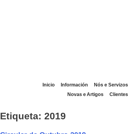
Inicio
Información
Nós e Servizos
Novas e Artigos
Clientes
Etiqueta:
2019