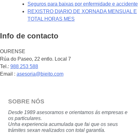
Seguros para baixas por enfermidade e accidente
REXISTRO DIARIO DE XORNADA MENSUAL E
TOTAL HORAS MES
Info de contacto
OURENSE
Rúa do Paseo, 22 entlo. Local 7
Tel.:
988 253 588
Email :
asesoria@bieito.com
SOBRE NÓS
Desde 1989 asesoramos e orientamos ás empresas e
os particulares.
Unha experiencia acumulada que fai que os seus
trámites sexan realizados con total garantía.