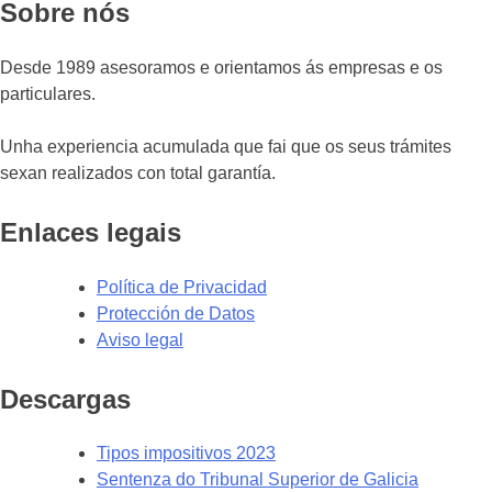
Sobre nós
Desde 1989 asesoramos e orientamos ás empresas e os
particulares.
Unha experiencia acumulada que fai que os seus trámites
sexan realizados con total garantía.
Enlaces legais
Política de Privacidad
Protección de Datos
Aviso legal
Descargas
Tipos impositivos 2023
Sentenza do Tribunal Superior de Galicia