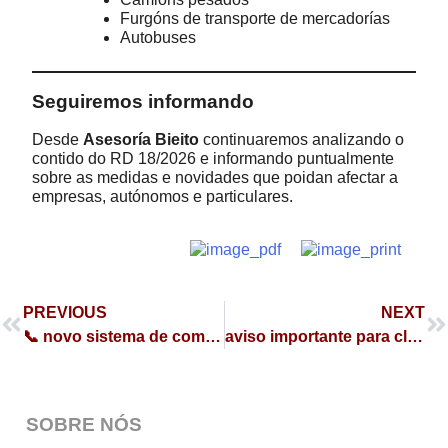
Furgóns de transporte de mercadorías
Autobuses
Seguiremos informando
Desde
Asesoría Bieito
continuaremos analizando o
contido do RD 18/2026 e informando puntualmente
sobre as medidas e novidades que poidan afectar a
empresas, autónomos e particulares.
PREVIOUS
NEXT
📞 novo sistema de comunicación telefónica
aviso importante para clientes societarios
SOBRE NÓS