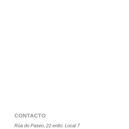
CONTACTO
Rúa do Paseo, 22 entlo. Local 7