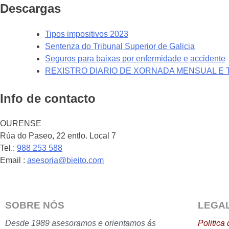
Descargas
Tipos impositivos 2023
Sentenza do Tribunal Superior de Galicia
Seguros para baixas por enfermidade e accidente
REXISTRO DIARIO DE XORNADA MENSUAL E 
Info de contacto
OURENSE
Rúa do Paseo, 22 entlo. Local 7
Tel.:
988 253 588
Email :
asesoria@bieito.com
SOBRE NÓS
LEGA
Desde 1989 asesoramos e orientamos ás
Politica