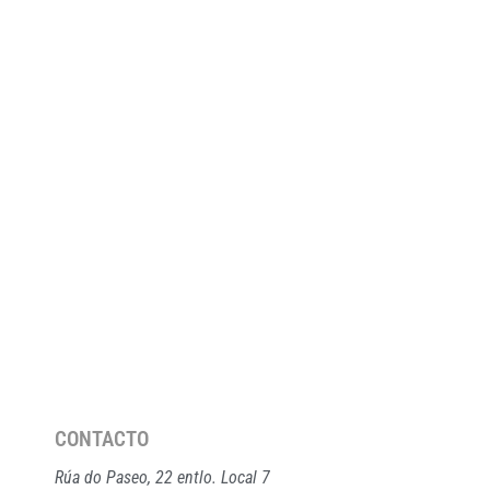
CONTACTO
Rúa do Paseo, 22 entlo. Local 7