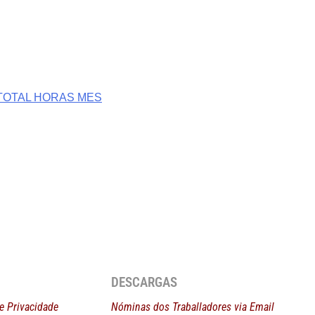
TOTAL HORAS MES
DESCARGAS
de Privacidade
Nóminas
dos Traballadores via Email