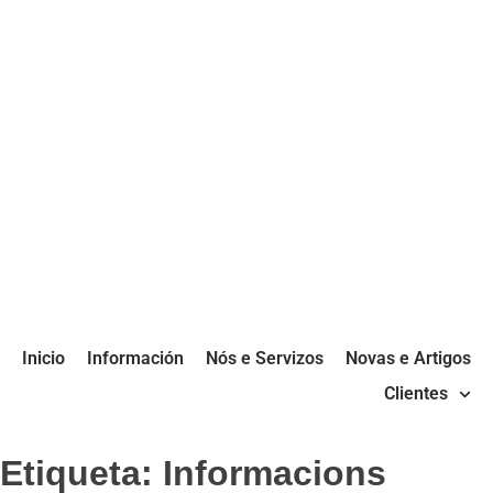
Inicio
Información
Nós e Servizos
Novas e Artigos
Clientes
Etiqueta:
Informacions