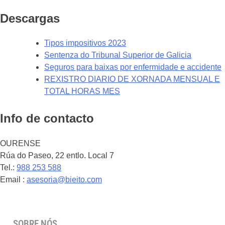
Descargas
Tipos impositivos 2023
Sentenza do Tribunal Superior de Galicia
Seguros para baixas por enfermidade e accidente
REXISTRO DIARIO DE XORNADA MENSUAL E
TOTAL HORAS MES
Info de contacto
OURENSE
Rúa do Paseo, 22 entlo. Local 7
Tel.:
988 253 588
Email :
asesoria@bieito.com
SOBRE NÓS