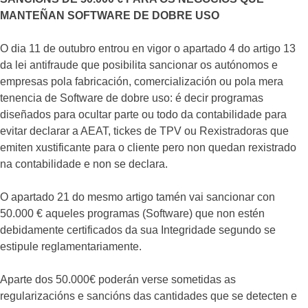
MANTEÑAN SOFTWARE DE DOBRE USO
O dia 11 de outubro entrou en vigor o apartado 4 do artigo 13
da lei antifraude que posibilita sancionar os autónomos e
empresas pola fabricación, comercialización ou pola mera
tenencia de Software de dobre uso: é decir programas
diseñados para ocultar parte ou todo da contabilidade para
evitar declarar a AEAT, tickes de TPV ou Rexistradoras que
emiten xustificante para o cliente pero non quedan rexistrado
na contabilidade e non se declara.
O apartado 21 do mesmo artigo tamén vai sancionar con
50.000 € aqueles programas (Software) que non estén
debidamente certificados da sua Integridade segundo se
estipule reglamentariamente.
Aparte dos 50.000€ poderán verse sometidas as
regularizacións e sancións das cantidades que se detecten e