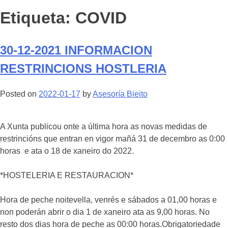
Etiqueta:
COVID
30-12-2021 INFORMACION
RESTRINCIONS HOSTLERIA
Posted on
2022-01-17
by
Asesoría Bieito
A Xunta publicou onte a última hora as novas medidas de
restrincións que entran en vigor mañá 31 de decembro as 0:00
horas e ata o 18 de xaneiro do 2022.
*HOSTELERIA E RESTAURACION*
Hora de peche noitevella, venrés e sábados a 01,00 horas e
non poderán abrir o dia 1 de xaneiro ata as 9,00 horas. No
resto dos dias hora de peche as 00:00 horas.Obrigatoriedade