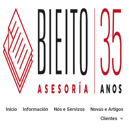
Inicio
Información
Nós e Servizos
Novas e Artigos
Clientes